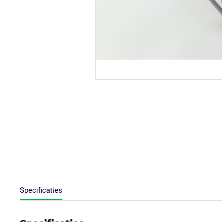
Specificaties