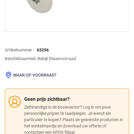
Artikelnummer
63256
Beschikbaarheid: Bekijk filiaalvoorraad
WAAR OP VOORRAAD?
Geen prijs zichtbaar?
Zelfstandige in de bouwsector? Log in om jouw
persoonlijke prijzen te raadplegen. Je wenst als
particulier te kopen? Plaats de gewenste producten in
het winkelmandje en download uw offerte of
contacteer een APOK filiaal.