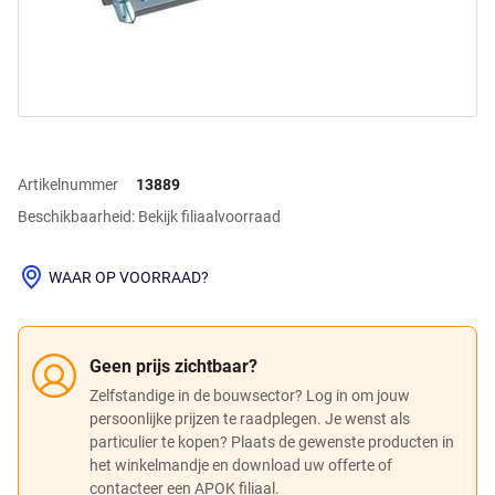
Artikelnummer
13889
Beschikbaarheid: Bekijk filiaalvoorraad
WAAR OP VOORRAAD?
Geen prijs zichtbaar?
Zelfstandige in de bouwsector? Log in om jouw
persoonlijke prijzen te raadplegen. Je wenst als
particulier te kopen? Plaats de gewenste producten in
het winkelmandje en download uw offerte of
contacteer een APOK filiaal.