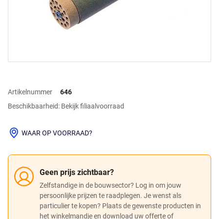
Artikelnummer
646
Beschikbaarheid: Bekijk filiaalvoorraad
WAAR OP VOORRAAD?
Geen prijs zichtbaar?
Zelfstandige in de bouwsector? Log in om jouw
persoonlijke prijzen te raadplegen. Je wenst als
particulier te kopen? Plaats de gewenste producten in
het winkelmandje en download uw offerte of