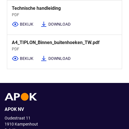
Technische handleiding
PDF
BEKIJK
DOWNLOAD
A4_TIPLON_Binnen_buitenhoeken_TW.pdf
PDF
BEKIJK
DOWNLOAD
APOK NV
Oudestraat 11
1910
Kampenhout