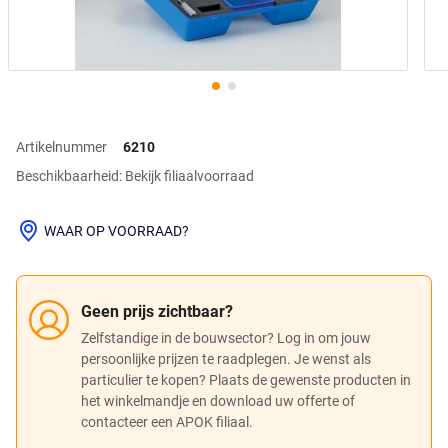
Artikelnummer
6210
Beschikbaarheid: Bekijk filiaalvoorraad
WAAR OP VOORRAAD?
Geen prijs zichtbaar?
Zelfstandige in de bouwsector? Log in om jouw
persoonlijke prijzen te raadplegen. Je wenst als
particulier te kopen? Plaats de gewenste producten in
het winkelmandje en download uw offerte of
contacteer een APOK filiaal.