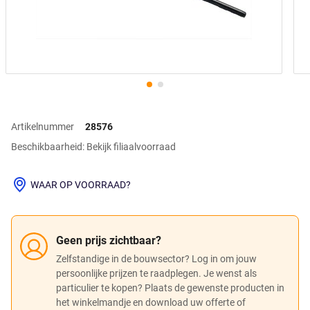
Artikelnummer
28576
Beschikbaarheid: Bekijk filiaalvoorraad
WAAR OP VOORRAAD?
Geen prijs zichtbaar?
Zelfstandige in de bouwsector? Log in om jouw
persoonlijke prijzen te raadplegen. Je wenst als
particulier te kopen? Plaats de gewenste producten in
het winkelmandje en download uw offerte of