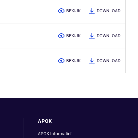
BEKIJK
DOWNLOAD
BEKIJK
DOWNLOAD
BEKIJK
DOWNLOAD
APOK
APOK Informatief