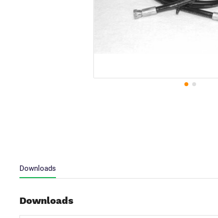
Downloads
Downloads