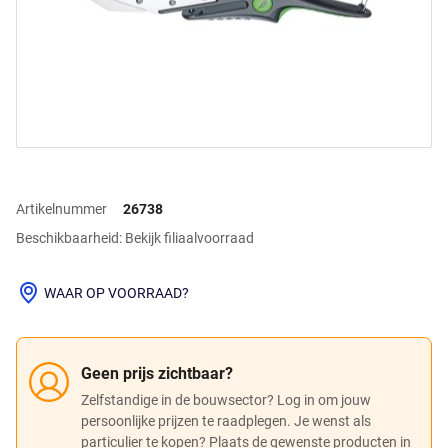
Artikelnummer
26738
Beschikbaarheid: Bekijk filiaalvoorraad
WAAR OP VOORRAAD?
Geen prijs zichtbaar?
Zelfstandige in de bouwsector? Log in om jouw
persoonlijke prijzen te raadplegen. Je wenst als
particulier te kopen? Plaats de gewenste producten in