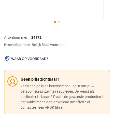
Artikelnummer
24972
Beschikbaarheid: Bekijk filiaalvoorraad
WAAR OP VOORRAAD?
Geen prijs zichtbaar?
Zelfstandige in de bouwsector? Log in om jouw
persoonlijke prijzen te raadplegen. Je wenst als
particulier te kopen? Plaats de gewenste producten in
het winkelmandje en download uw offerte of
contacteer een APOK filiaal.