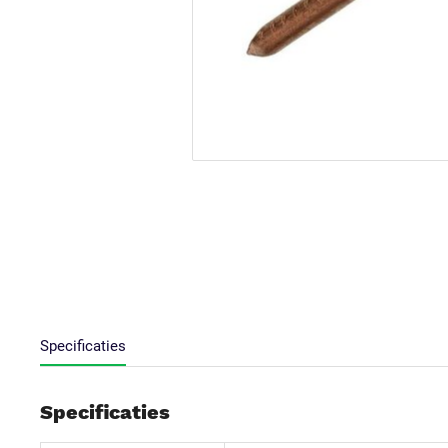
Specificaties
Specificaties