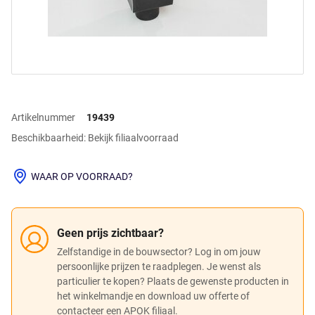
Artikelnummer
19439
Beschikbaarheid: Bekijk filiaalvoorraad
WAAR OP VOORRAAD?
Geen prijs zichtbaar?
Zelfstandige in de bouwsector? Log in om jouw
persoonlijke prijzen te raadplegen. Je wenst als
particulier te kopen? Plaats de gewenste producten in
het winkelmandje en download uw offerte of
contacteer een APOK filiaal.