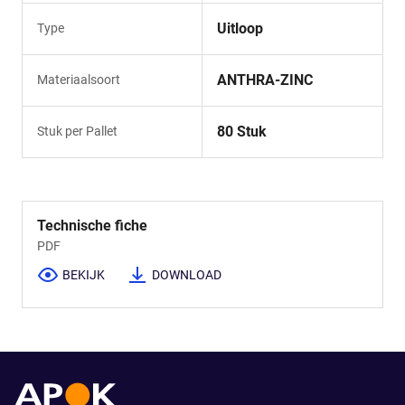
Uitloop
Type
ANTHRA-ZINC
Materiaalsoort
80 Stuk
Stuk per Pallet
Technische fiche
PDF
BEKIJK
DOWNLOAD