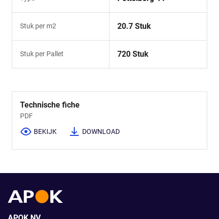
20.7 Stuk
Stuk per m2
720 Stuk
Stuk per Pallet
Technische fiche
PDF
BEKIJK
DOWNLOAD
APOK NV