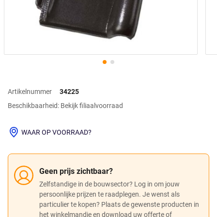
Artikelnummer
34225
Beschikbaarheid: Bekijk filiaalvoorraad
WAAR OP VOORRAAD?
Geen prijs zichtbaar?
Zelfstandige in de bouwsector? Log in om jouw
persoonlijke prijzen te raadplegen. Je wenst als
particulier te kopen? Plaats de gewenste producten in
het winkelmandje en download uw offerte of