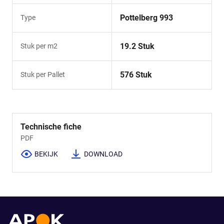
Pottelberg 993
Type
19.2 Stuk
Stuk per m2
576 Stuk
Stuk per Pallet
Technische fiche
PDF
BEKIJK
DOWNLOAD