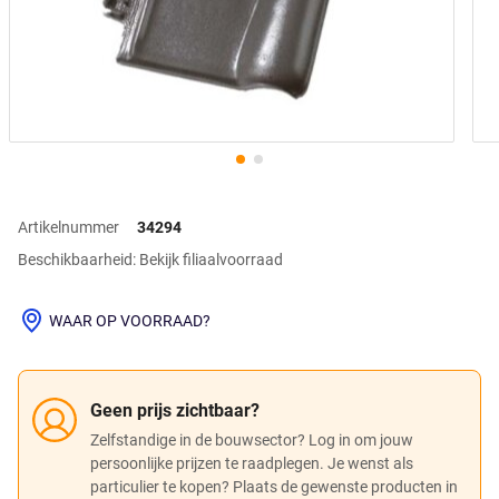
Artikelnummer
34294
Beschikbaarheid: Bekijk filiaalvoorraad
WAAR OP VOORRAAD?
Geen prijs zichtbaar?
Zelfstandige in de bouwsector? Log in om jouw
persoonlijke prijzen te raadplegen. Je wenst als
particulier te kopen? Plaats de gewenste producten in