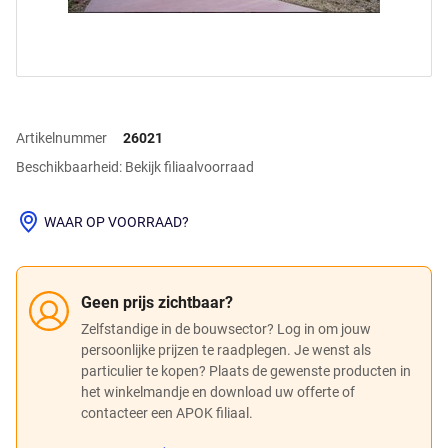
Artikelnummer
26021
Beschikbaarheid: Bekijk filiaalvoorraad
WAAR OP VOORRAAD?
Geen prijs zichtbaar?
Zelfstandige in de bouwsector? Log in om jouw
persoonlijke prijzen te raadplegen. Je wenst als
particulier te kopen? Plaats de gewenste producten in
het winkelmandje en download uw offerte of
contacteer een APOK filiaal.