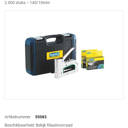
2.000 stuks – 140/10mm
Artikelnummer
55083
Beschikbaarheid: Bekijk filiaalvoorraad