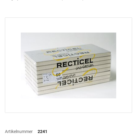
Artikelnummer
2241