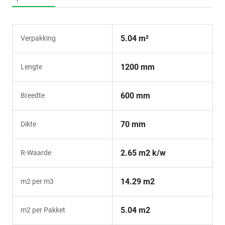
5.04 m²
Verpakking
1200 mm
Lengte
600 mm
Breedte
70 mm
Dikte
2.65 m2 k/w
R-Waarde
14.29 m2
m2 per m3
5.04 m2
m2 per Pakket