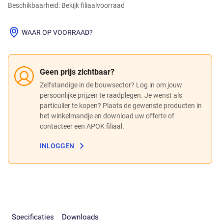
Beschikbaarheid: Bekijk filiaalvoorraad
WAAR OP VOORRAAD?
Geen prijs zichtbaar?
Zelfstandige in de bouwsector? Log in om jouw
persoonlijke prijzen te raadplegen. Je wenst als
particulier te kopen? Plaats de gewenste producten in
het winkelmandje en download uw offerte of
contacteer een APOK filiaal.
INLOGGEN
Specificaties
Downloads