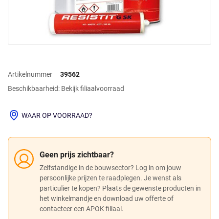
Artikelnummer
39562
Beschikbaarheid: Bekijk filiaalvoorraad
WAAR OP VOORRAAD?
Geen prijs zichtbaar?
Zelfstandige in de bouwsector? Log in om jouw
persoonlijke prijzen te raadplegen. Je wenst als
particulier te kopen? Plaats de gewenste producten in
het winkelmandje en download uw offerte of
contacteer een APOK filiaal.