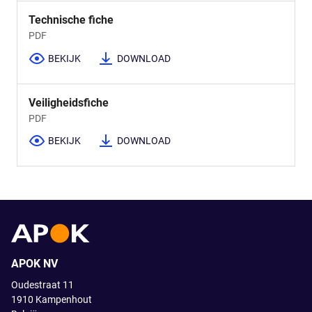
Technische fiche
PDF
BEKIJK
DOWNLOAD
Veiligheidsfiche
PDF
BEKIJK
DOWNLOAD
APOK NV
Oudestraat 11
1910
Kampenhout