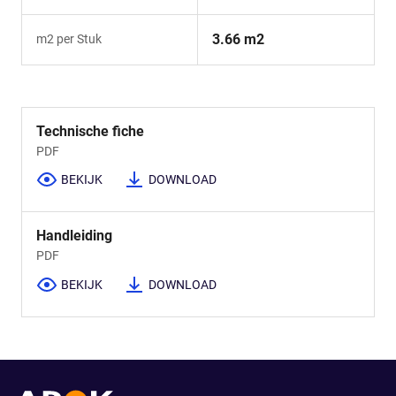
3.66 m2
m2 per Stuk
Technische fiche
PDF
BEKIJK
DOWNLOAD
Handleiding
PDF
BEKIJK
DOWNLOAD