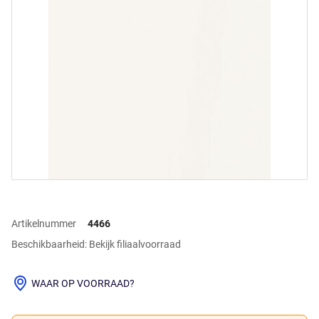
Artikelnummer
4466
Beschikbaarheid: Bekijk filiaalvoorraad
WAAR OP VOORRAAD?