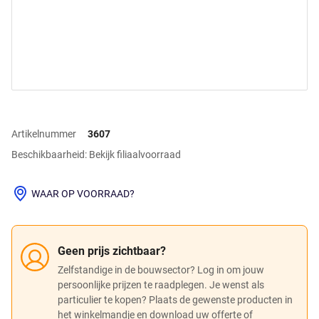
Artikelnummer
3607
Beschikbaarheid: Bekijk filiaalvoorraad
WAAR OP VOORRAAD?
Geen prijs zichtbaar?
Zelfstandige in de bouwsector? Log in om jouw
persoonlijke prijzen te raadplegen. Je wenst als
particulier te kopen? Plaats de gewenste producten in
het winkelmandje en download uw offerte of