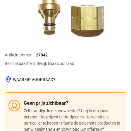
Artikelnummer
27942
Beschikbaarheid: Bekijk filiaalvoorraad
WAAR OP VOORRAAD?
Geen prijs zichtbaar?
Zelfstandige in de bouwsector? Log in om jouw
persoonlijke prijzen te raadplegen. Je wenst als
particulier te kopen? Plaats de gewenste producten in
het winkelmandje en download uw offerte of