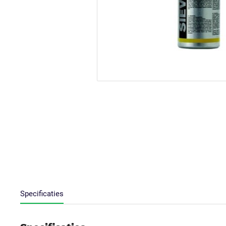
Specificaties