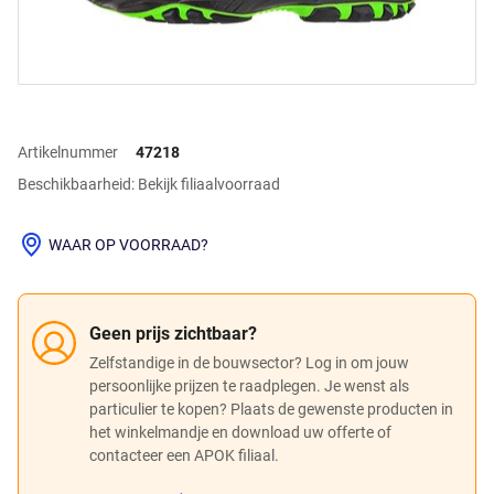
Artikelnummer
47218
Beschikbaarheid: Bekijk filiaalvoorraad
WAAR OP VOORRAAD?
Geen prijs zichtbaar?
Zelfstandige in de bouwsector? Log in om jouw
persoonlijke prijzen te raadplegen. Je wenst als
particulier te kopen? Plaats de gewenste producten in
het winkelmandje en download uw offerte of
contacteer een APOK filiaal.