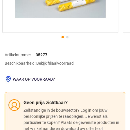
Artikelnummer
35277
Beschikbaarheid: Bekijk filiaalvoorraad
WAAR OP VOORRAAD?
Geen prijs zichtbaar?
Zelfstandige in de bouwsector? Log in om jouw
persoonlijke prijzen te raadplegen. Je wenst als
particulier te kopen? Plaats de gewenste producten in
het winkelmandje en download uw offerte of