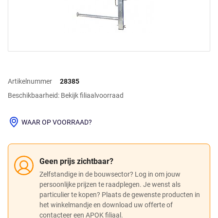
Artikelnummer
28385
Beschikbaarheid: Bekijk filiaalvoorraad
WAAR OP VOORRAAD?
Geen prijs zichtbaar?
Zelfstandige in de bouwsector? Log in om jouw
persoonlijke prijzen te raadplegen. Je wenst als
particulier te kopen? Plaats de gewenste producten in
het winkelmandje en download uw offerte of
contacteer een APOK filiaal.