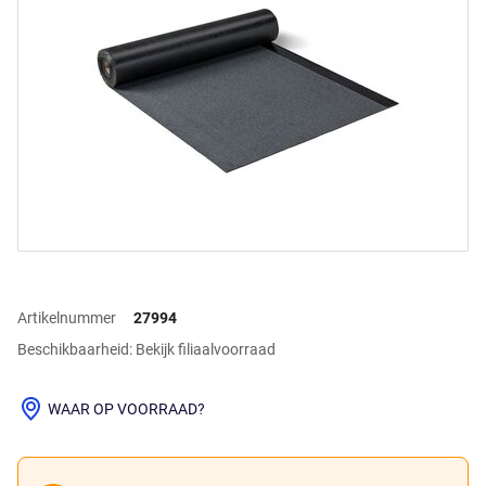
Artikelnummer
27994
Beschikbaarheid: Bekijk filiaalvoorraad
WAAR OP VOORRAAD?