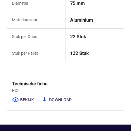
75 mm
Diameter
Aluminium
Materiaalsoort
22 Stuk
Stuk per Doos
132 Stuk
Stuk per Pallet
Technische fiche
PDF
BEKIJK
DOWNLOAD