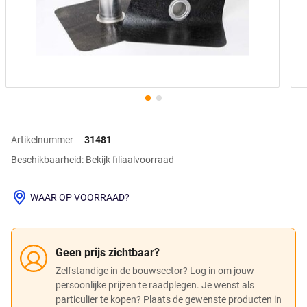
Artikelnummer
31481
Beschikbaarheid: Bekijk filiaalvoorraad
WAAR OP VOORRAAD?
Geen prijs zichtbaar?
Zelfstandige in de bouwsector? Log in om jouw
persoonlijke prijzen te raadplegen. Je wenst als
particulier te kopen? Plaats de gewenste producten in