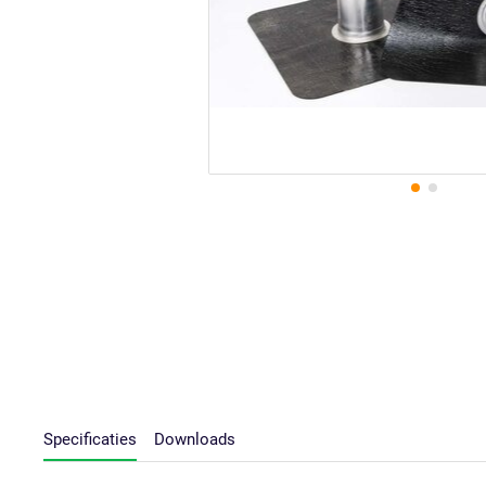
Specificaties
Downloads