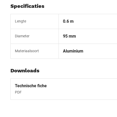
Specificaties
0.6 m
Lengte
95 mm
Diameter
Aluminium
Materiaalsoort
Downloads
Technische fiche
PDF