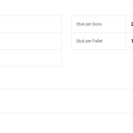
Stuk per Doos
Stuk per Pallet