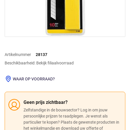
Artikelnummer
28137
Beschikbaarheid: Bekijk filiaalvoorraad
WAAR OP VOORRAAD?
Geen prijs zichtbaar?
Zelfstandige in de bouwsector? Log in om jouw
persoonlijke prijzen te raadplegen. Je wenst als
particulier te kopen? Plaats de gewenste producten in
het winkelmandje en download uw offerte of