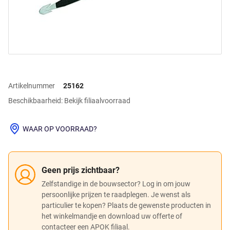
Artikelnummer
25162
Beschikbaarheid: Bekijk filiaalvoorraad
WAAR OP VOORRAAD?
Geen prijs zichtbaar?
Zelfstandige in de bouwsector? Log in om jouw
persoonlijke prijzen te raadplegen. Je wenst als
particulier te kopen? Plaats de gewenste producten in
het winkelmandje en download uw offerte of
contacteer een APOK filiaal.