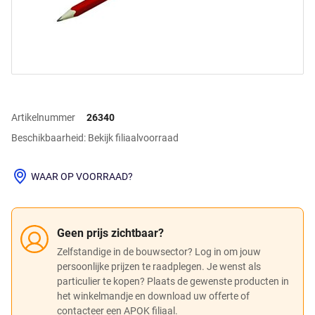
Artikelnummer
26340
Beschikbaarheid: Bekijk filiaalvoorraad
WAAR OP VOORRAAD?
Geen prijs zichtbaar?
Zelfstandige in de bouwsector? Log in om jouw
persoonlijke prijzen te raadplegen. Je wenst als
particulier te kopen? Plaats de gewenste producten in
het winkelmandje en download uw offerte of
contacteer een APOK filiaal.