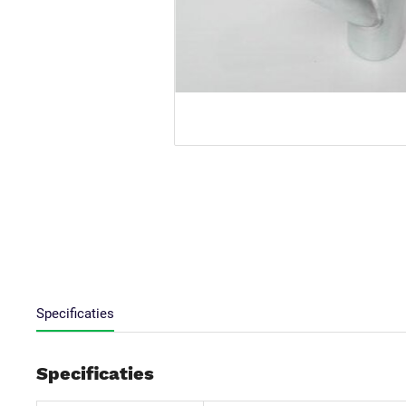
Specificaties
Specificaties