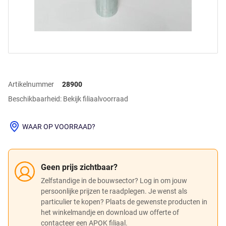
Artikelnummer
28900
Beschikbaarheid: Bekijk filiaalvoorraad
WAAR OP VOORRAAD?
Geen prijs zichtbaar?
Zelfstandige in de bouwsector? Log in om jouw
persoonlijke prijzen te raadplegen. Je wenst als
particulier te kopen? Plaats de gewenste producten in
het winkelmandje en download uw offerte of
contacteer een APOK filiaal.