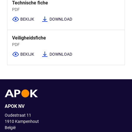
Technische fiche
PDF
BEKIJK
DOWNLOAD
Veiligheidsfiche
PDF
BEKIJK
DOWNLOAD
APOK NV
Oudestraat 11
1910
Kampenhout
België