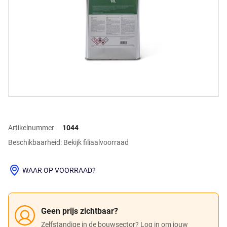
Artikelnummer
1044
Beschikbaarheid: Bekijk filiaalvoorraad
WAAR OP VOORRAAD?
Geen prijs zichtbaar?
Zelfstandige in de bouwsector? Log in om jouw