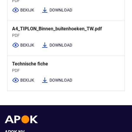
PDF
BEKIJK
DOWNLOAD
A4_TIPLON_Binnen_buitenhoeken_TW.pdf
PDF
BEKIJK
DOWNLOAD
Technische fiche
PDF
BEKIJK
DOWNLOAD