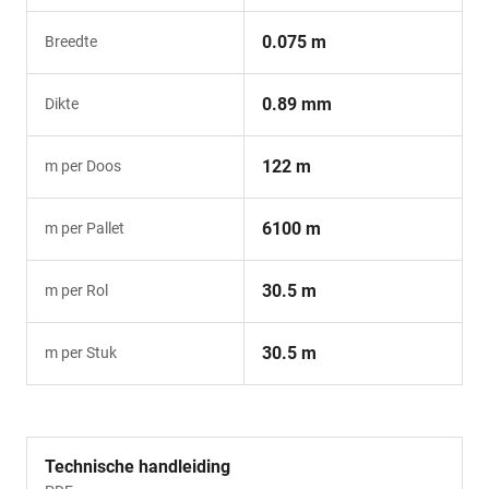
0.075 m
Breedte
0.89 mm
Dikte
122 m
m per Doos
6100 m
m per Pallet
30.5 m
m per Rol
30.5 m
m per Stuk
Technische handleiding