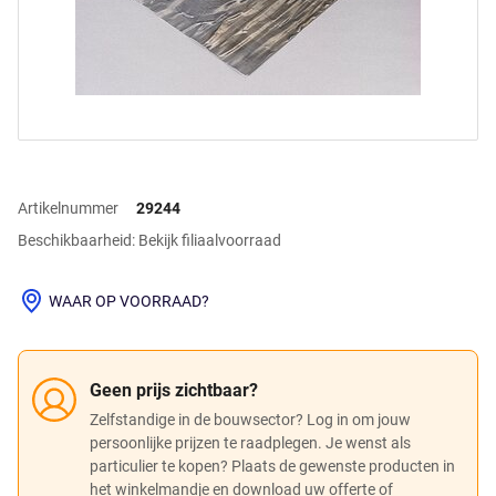
Artikelnummer
29244
Beschikbaarheid: Bekijk filiaalvoorraad
WAAR OP VOORRAAD?
Geen prijs zichtbaar?
Zelfstandige in de bouwsector? Log in om jouw
persoonlijke prijzen te raadplegen. Je wenst als
particulier te kopen? Plaats de gewenste producten in
het winkelmandje en download uw offerte of