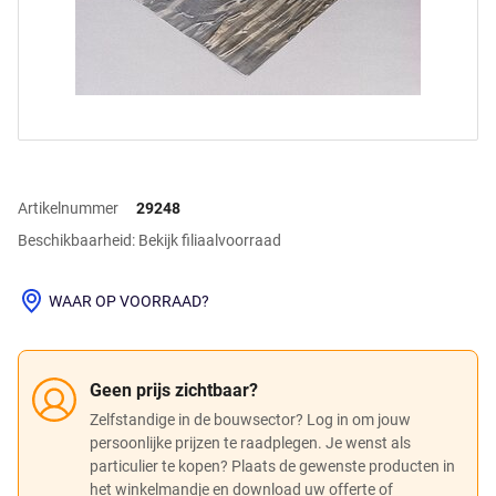
Artikelnummer
29248
Beschikbaarheid: Bekijk filiaalvoorraad
WAAR OP VOORRAAD?
Geen prijs zichtbaar?
Zelfstandige in de bouwsector? Log in om jouw
persoonlijke prijzen te raadplegen. Je wenst als
particulier te kopen? Plaats de gewenste producten in
het winkelmandje en download uw offerte of