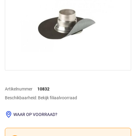
Artikelnummer
10832
Beschikbaarheid: Bekijk filiaalvoorraad
WAAR OP VOORRAAD?