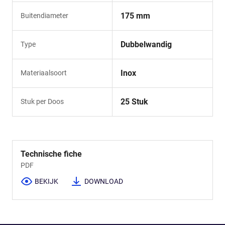
175 mm
Buitendiameter
Dubbelwandig
Type
Inox
Materiaalsoort
25 Stuk
Stuk per Doos
Technische fiche
PDF
BEKIJK
DOWNLOAD