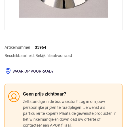
Artikelnummer
35964
Beschikbaarheid: Bekijk filiaalvoorraad
WAAR OP VOORRAAD?
Geen prijs zichtbaar?
Zelfstandige in de bouwsector? Log in om jouw
persoonlijke prijzen te raadplegen. Je wenst als
particulier te kopen? Plaats de gewenste producten in
het winkelmandje en download uw offerte of
contacteer een APOK filiaal.