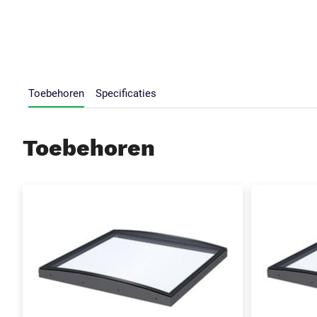
Toebehoren
Specificaties
Toebehoren