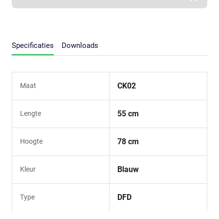
Specificaties
Downloads
CK02
Maat
55 cm
Lengte
78 cm
Hoogte
Blauw
Kleur
DFD
Type