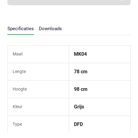
Specificaties
Downloads
MK04
Maat
78 cm
Lengte
98 cm
Hoogte
Grijs
Kleur
DFD
Type