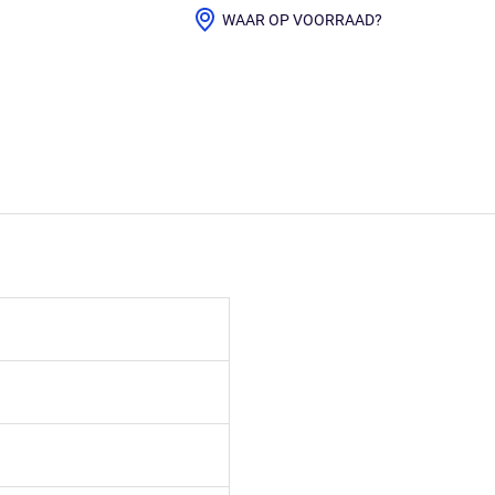
WAAR OP VOORRAAD?