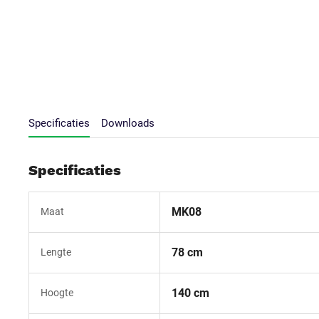
Specificaties
Downloads
Specificaties
MK08
Maat
78 cm
Lengte
140 cm
Hoogte