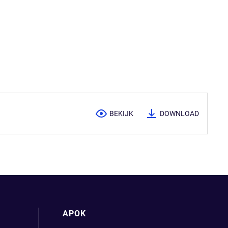
BEKIJK
DOWNLOAD
APOK