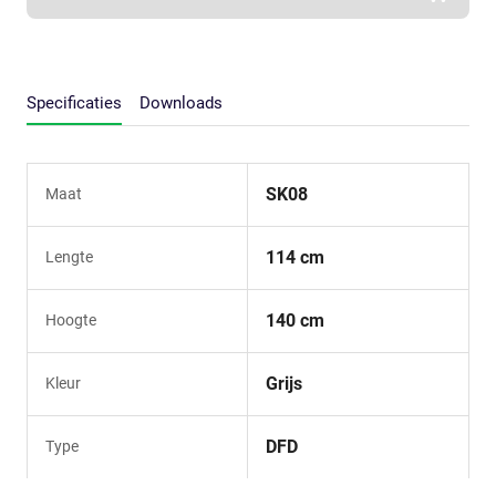
Specificaties
Downloads
SK08
Maat
114 cm
Lengte
140 cm
Hoogte
Grijs
Kleur
DFD
Type