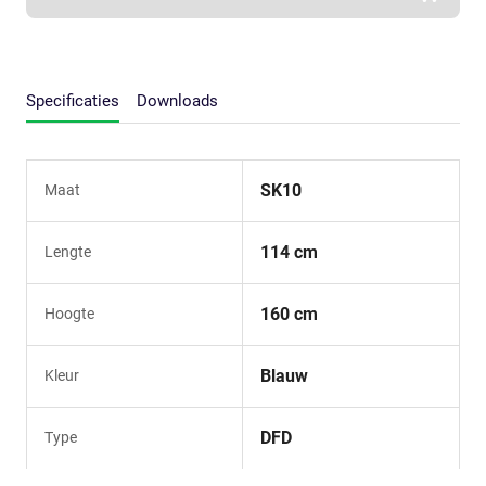
Specificaties
Downloads
SK10
Maat
114 cm
Lengte
160 cm
Hoogte
Blauw
Kleur
DFD
Type