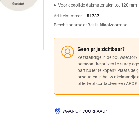
Voor gegolfde dakmaterialen tot 120 mm
Artikelnummer
51737
Beschikbaarheid: Bekijk filiaalvoorraad
Geen prijs zichtbaar?
Zelfstandige in de bouwsector?
persoonlijke prijzen te raadpleg
particulier te kopen? Plaats de
producten in het winkelmandje
offerte of contacteer een APOK fi
WAAR OP VOORRAAD?