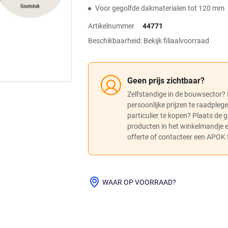
Voor gegolfde dakmaterialen tot 120 mm
Artikelnummer
44771
Beschikbaarheid: Bekijk filiaalvoorraad
Geen prijs zichtbaar?
Zelfstandige in de bouwsector?
persoonlijke prijzen te raadpleg
particulier te kopen? Plaats de
producten in het winkelmandje
offerte of contacteer een APOK fi
WAAR OP VOORRAAD?