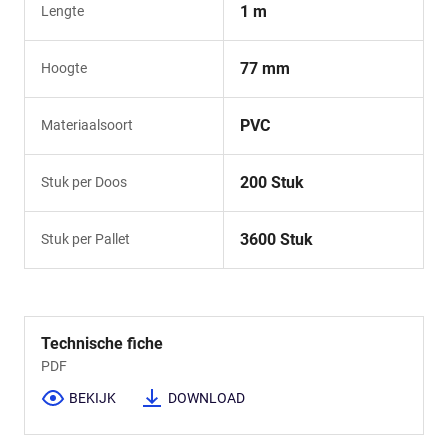
1 m
Lengte
77 mm
Hoogte
PVC
Materiaalsoort
200 Stuk
Stuk per Doos
3600 Stuk
Stuk per Pallet
Technische fiche
PDF
BEKIJK
DOWNLOAD