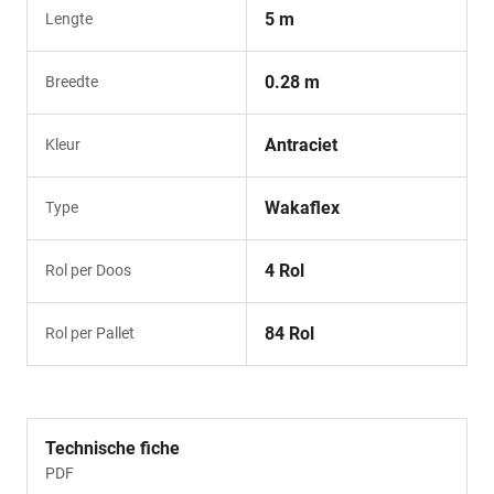
5 m
Lengte
0.28 m
Breedte
Antraciet
Kleur
Wakaflex
Type
4 Rol
Rol per Doos
84 Rol
Rol per Pallet
Technische fiche
PDF