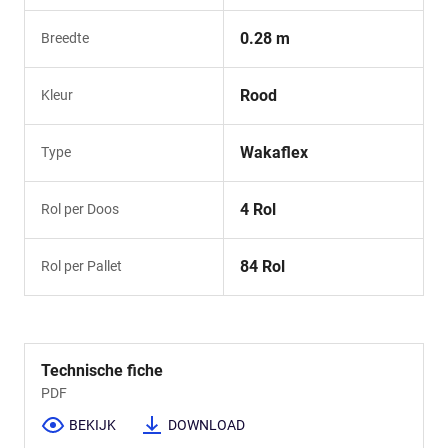
0.28 m
Breedte
Rood
Kleur
Wakaflex
Type
4 Rol
Rol per Doos
84 Rol
Rol per Pallet
Technische fiche
PDF
BEKIJK
DOWNLOAD