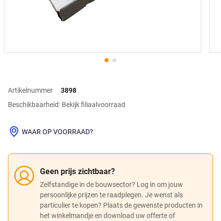
Artikelnummer
3898
Beschikbaarheid: Bekijk filiaalvoorraad
WAAR OP VOORRAAD?
Geen prijs zichtbaar?
Zelfstandige in de bouwsector? Log in om jouw
persoonlijke prijzen te raadplegen. Je wenst als
particulier te kopen? Plaats de gewenste producten in
het winkelmandje en download uw offerte of